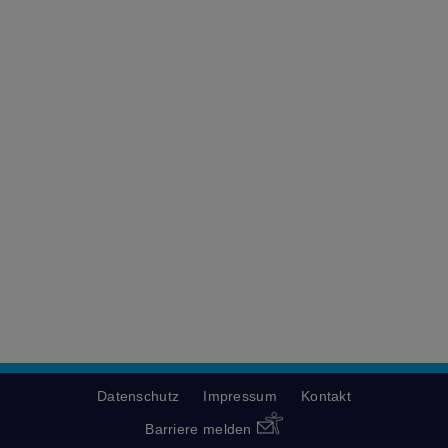
Datenschutz
Impressum
Kontakt
Barriere melden