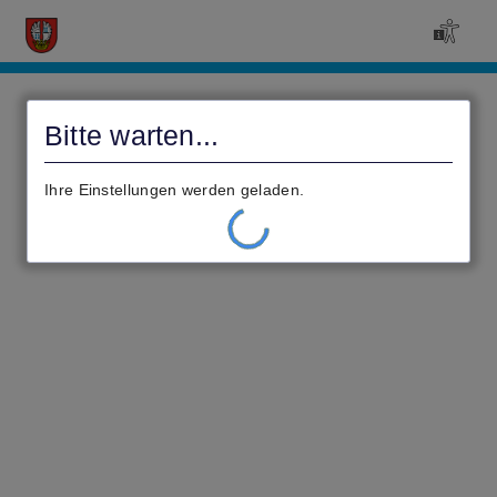
Civento
Bitte warten...
Ihre Einstellungen werden geladen.