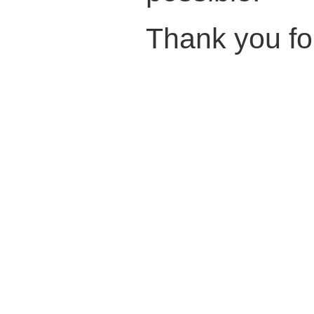
Thank you fo