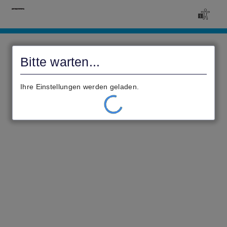
Civento
Bitte warten...
Ihre Einstellungen werden geladen.