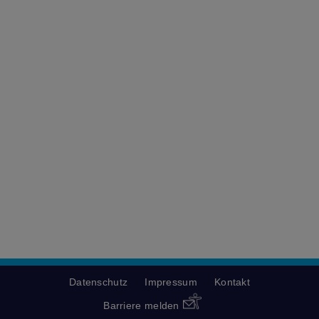
Datenschutz
Impressum
Kontakt
Barriere melden