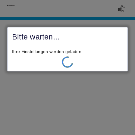
Civento
Bitte warten...
Ihre Einstellungen werden geladen.