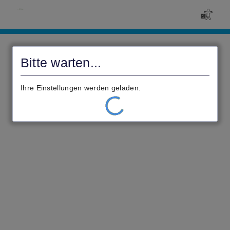
Civento
Bitte warten...
Ihre Einstellungen werden geladen.