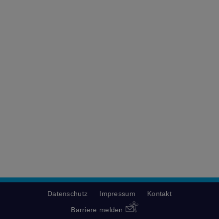
Datenschutz
Impressum
Kontakt
Barriere melden