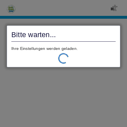
Civento
Bitte warten...
Ihre Einstellungen werden geladen.