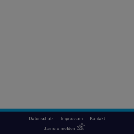
Datenschutz
Impressum
Kontakt
Barriere melden