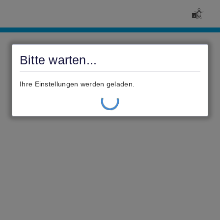
Civento
Bitte warten...
Ihre Einstellungen werden geladen.