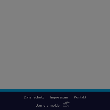
Datenschutz
Impressum
Kontakt
Barriere melden