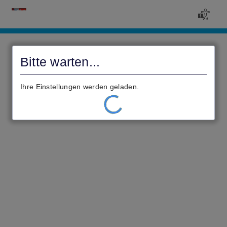
Civento
Bitte warten...
Ihre Einstellungen werden geladen.