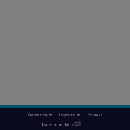
Datenschutz
Impressum
Kontakt
Barriere melden