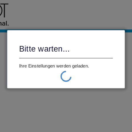
Bitte warten...
Ihre Einstellungen werden geladen.