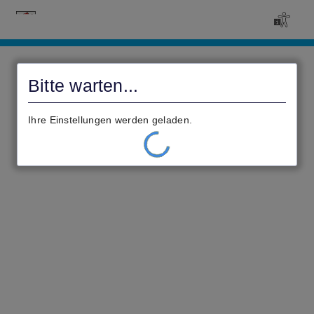
Civento
Bitte warten...
Ihre Einstellungen werden geladen.