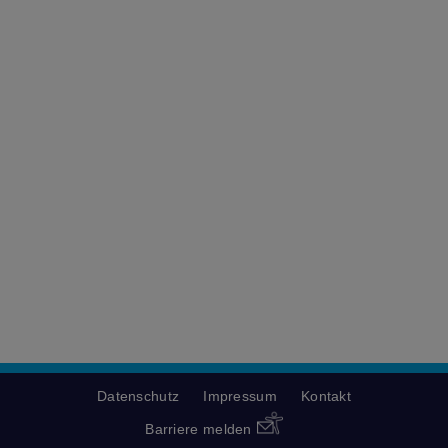
Datenschutz
Impressum
Kontakt
Barriere melden