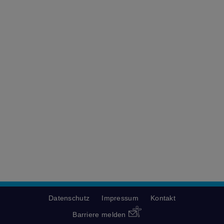
Datenschutz
Impressum
Kontakt
Barriere melden