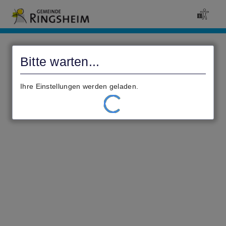
Civento
Bitte warten...
Ihre Einstellungen werden geladen.