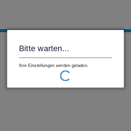
Bitte warten...
Ihre Einstellungen werden geladen.