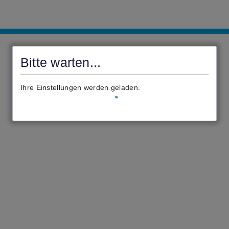
Civento
Bitte warten...
Ihre Einstellungen werden geladen.