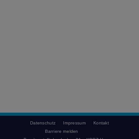
Datenschutz
Impressum
Kontakt
Barriere melden