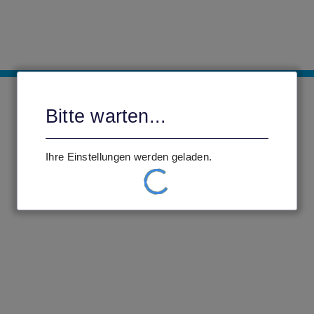
Bitte warten...
Ihre Einstellungen werden geladen.