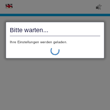
Civento
Bitte warten...
Ihre Einstellungen werden geladen.