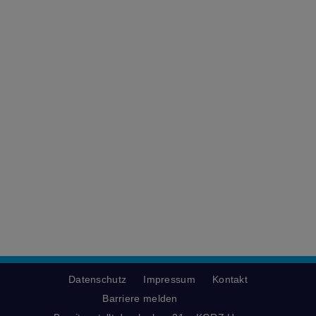
Datenschutz
Impressum
Kontakt
Barriere melden