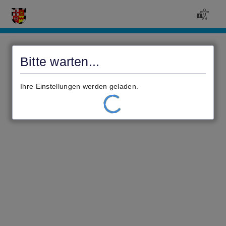
Civento
Bitte warten...
Ihre Einstellungen werden geladen.