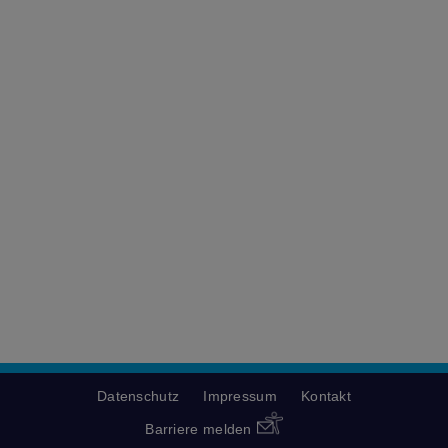
Datenschutz
Impressum
Kontakt
Barriere melden