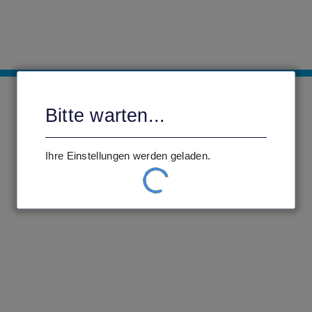
Bitte warten...
Ihre Einstellungen werden geladen.