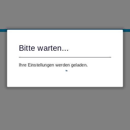
Bitte warten...
Ihre Einstellungen werden geladen.