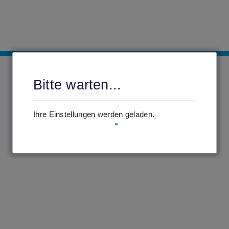
Bitte warten...
Ihre Einstellungen werden geladen.