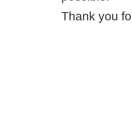
Thank you fo