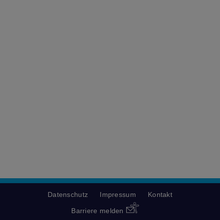
Datenschutz
Impressum
Kontakt
Barriere melden