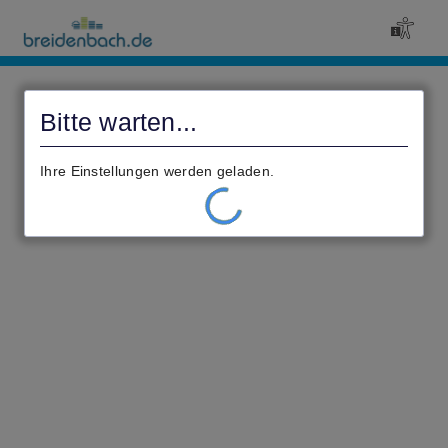
Civento
Bitte warten...
Ihre Einstellungen werden geladen.