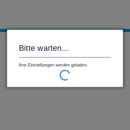
Bitte warten...
Ihre Einstellungen werden geladen.