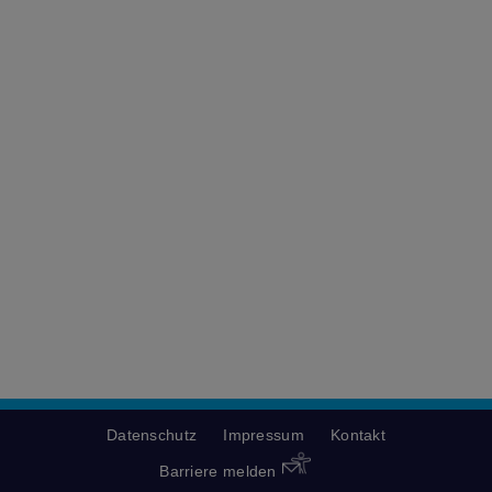
Datenschutz
Impressum
Kontakt
Barriere melden