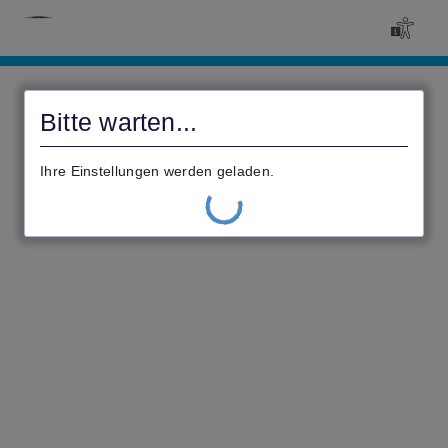
Civento
Bitte warten...
Ihre Einstellungen werden geladen.