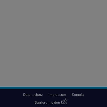
Datenschutz
Impressum
Kontakt
Barriere melden