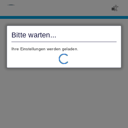
Civento
Bitte warten...
Ihre Einstellungen werden geladen.