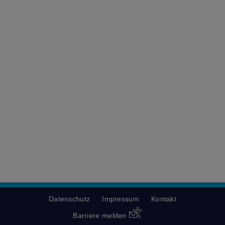
Datenschutz
Impressum
Kontakt
Barriere melden