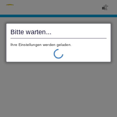
Civento
Bitte warten...
Ihre Einstellungen werden geladen.