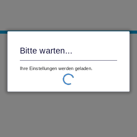
Bitte warten...
Ihre Einstellungen werden geladen.