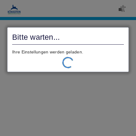
Civento
Bitte warten...
Ihre Einstellungen werden geladen.