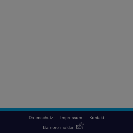
Datenschutz
Impressum
Kontakt
Barriere melden