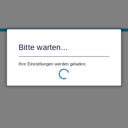
Bitte warten...
Ihre Einstellungen werden geladen.