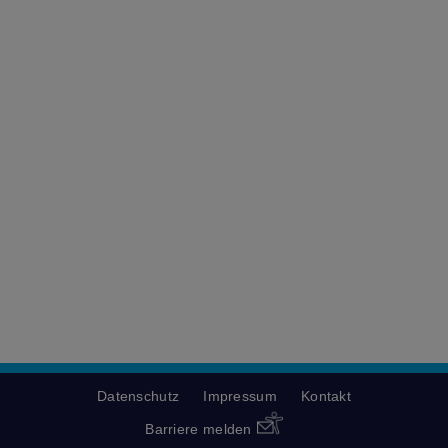
Datenschutz
Impressum
Kontakt
Barriere melden