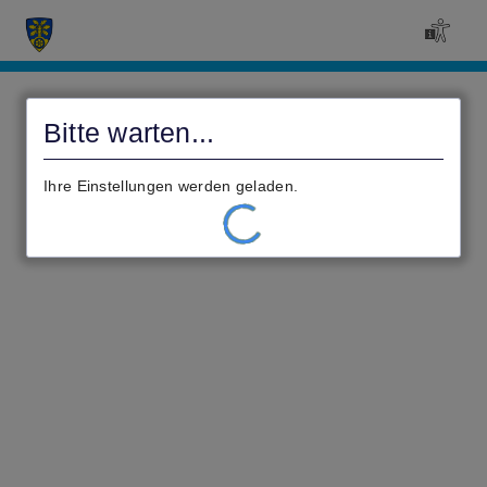
Civento
Bitte warten...
Ihre Einstellungen werden geladen.