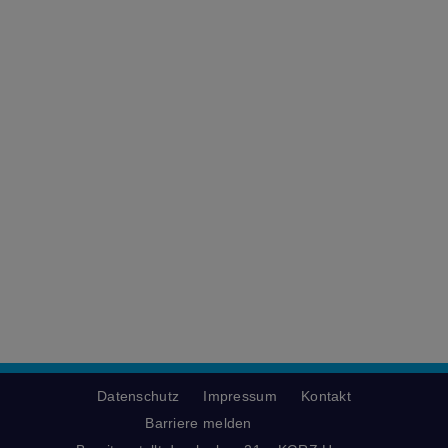
Datenschutz
Impressum
Kontakt
Barriere melden