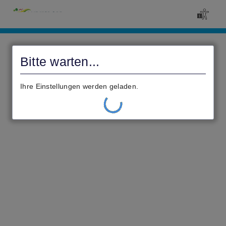
Civento
Bitte warten...
Ihre Einstellungen werden geladen.