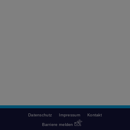
Datenschutz
Impressum
Kontakt
Barriere melden