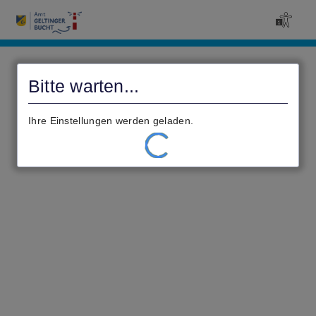
Civento
Bitte warten...
Ihre Einstellungen werden geladen.