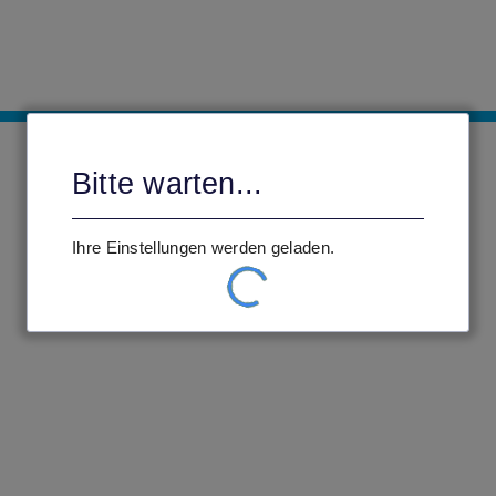
Bitte warten...
Ihre Einstellungen werden geladen.