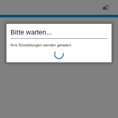
Civento
Bitte warten...
Ihre Einstellungen werden geladen.