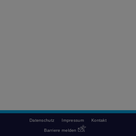
Datenschutz
Impressum
Kontakt
Barriere melden