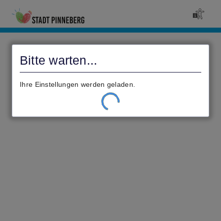
Civento
Bitte warten...
Ihre Einstellungen werden geladen.