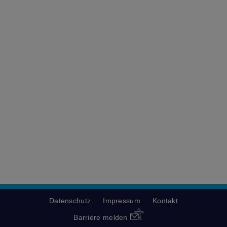
Datenschutz
Impressum
Kontakt
Barriere melden