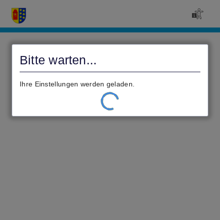
Civento
Bitte warten...
Ihre Einstellungen werden geladen.