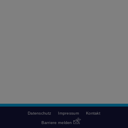
Datenschutz
Impressum
Kontakt
Barriere melden