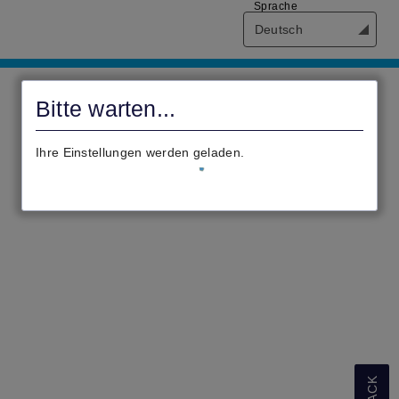
Sprache
Deutsch
Civento
Bitte warten...
Ihre Einstellungen werden geladen.