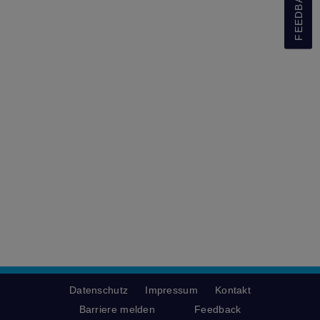
FEEDBACK
Datenschutz
Impressum
Kontakt
Barriere melden
Feedback