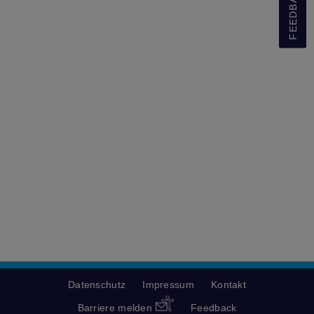
FEEDBACK
Datenschutz
Impressum
Kontakt
Barriere melden
Feedback