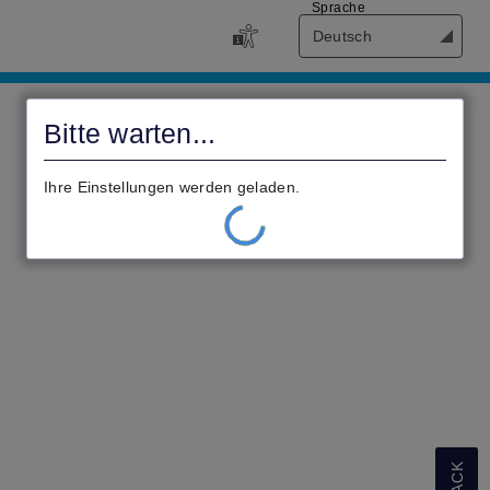
Sprache
Deutsch
Civento
Bitte warten...
Ihre Einstellungen werden geladen.