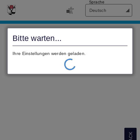
Sprache
Deutsch
Civento
Bitte warten...
Ihre Einstellungen werden geladen.