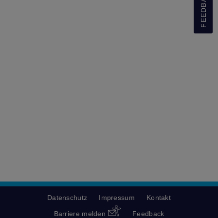
FEEDBACK
Datenschutz
Impressum
Kontakt
Barriere melden
Feedback