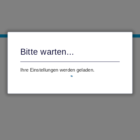
Bitte warten...
Ihre Einstellungen werden geladen.