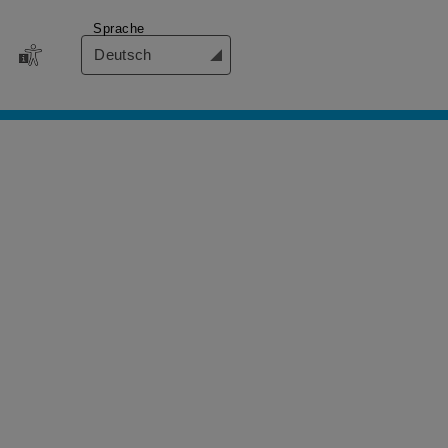
Sprache
Deutsch