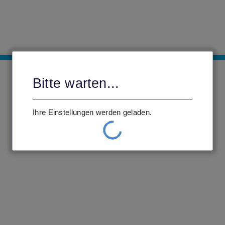
Bitte warten...
Ihre Einstellungen werden geladen.