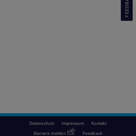
FEEDBACK
Datenschutz
Impressum
Kontakt
Barriere melden
Feedback