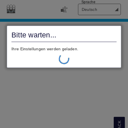
Sprache
Deutsch
Civento
Bitte warten...
Ihre Einstellungen werden geladen.