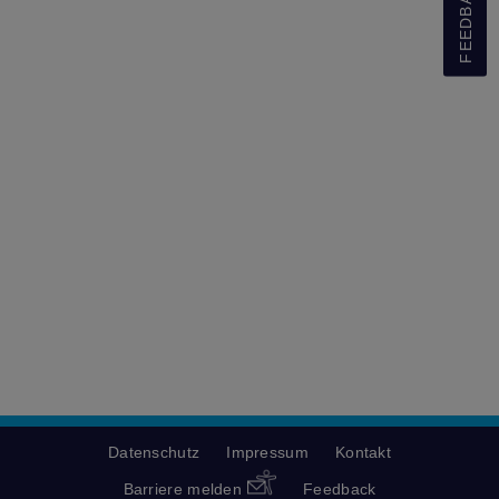
FEEDBACK
Datenschutz
Impressum
Kontakt
Barriere melden
Feedback