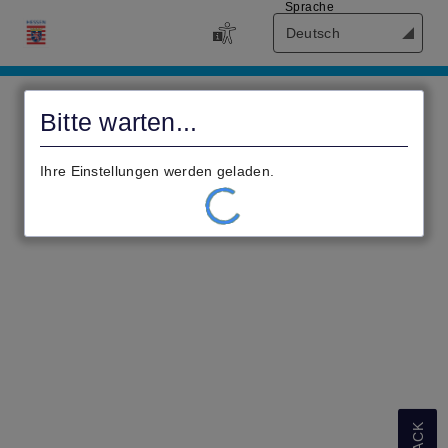
Sprache
Deutsch
Civento
Bitte warten...
Ihre Einstellungen werden geladen.