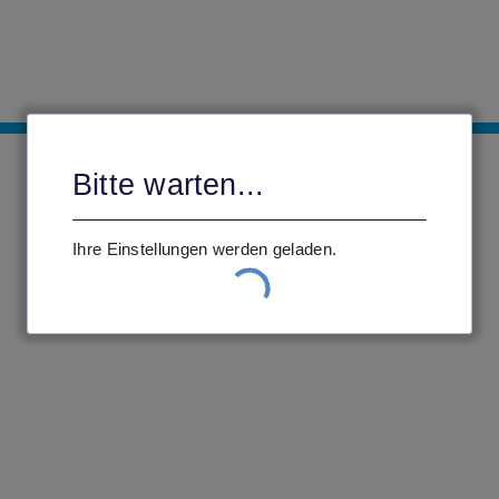
Bitte warten...
Ihre Einstellungen werden geladen.