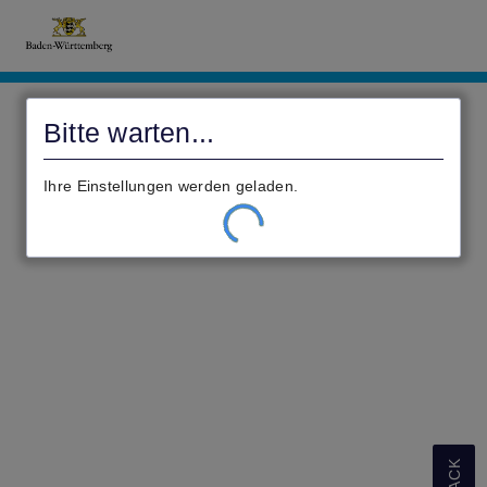
Civento
Bitte warten...
Ihre Einstellungen werden geladen.