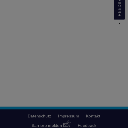
FEEDBACK
Datenschutz
Impressum
Kontakt
Barriere melden
Feedback