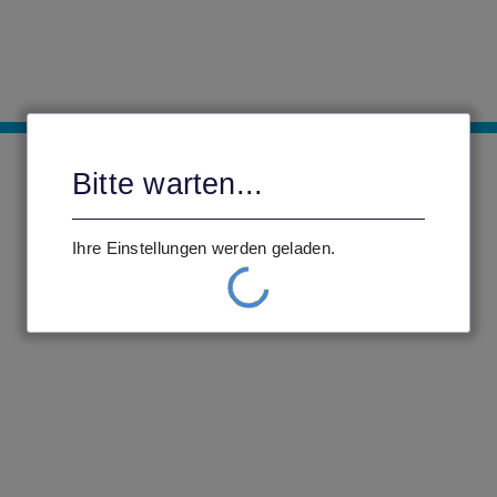
Bitte warten...
Ihre Einstellungen werden geladen.