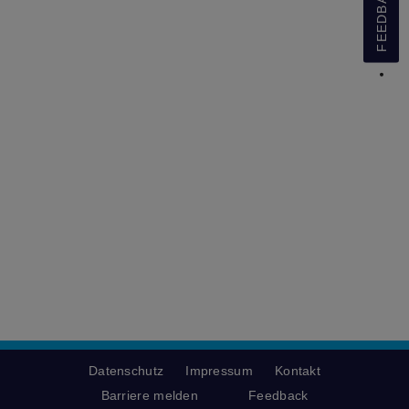
FEEDBACK
Datenschutz
Impressum
Kontakt
Barriere melden
Feedback