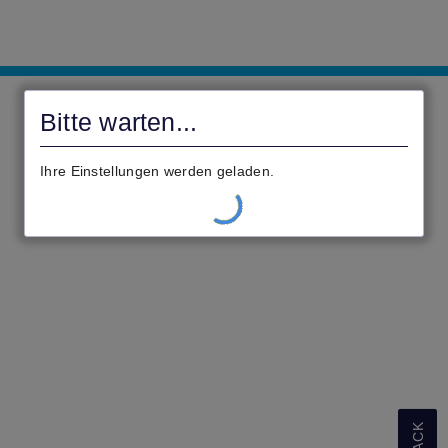
Civento
Bitte warten...
Ihre Einstellungen werden geladen.