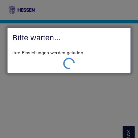
Civento
Bitte warten...
Ihre Einstellungen werden geladen.