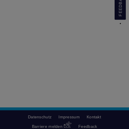
FEEDBACK
Datenschutz
Impressum
Kontakt
Barriere melden
Feedback